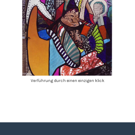
Verführung durch einen einzigen klick