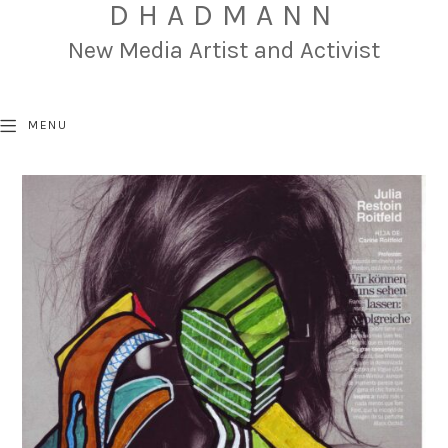
DHADMANN
New Media Artist and Activist
MENU