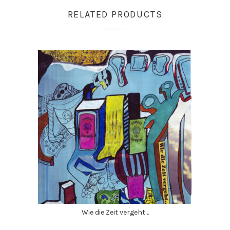
RELATED PRODUCTS
Wie die Zeit vergeht…