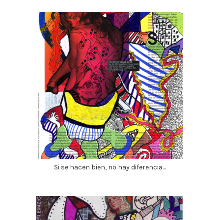
Si se hacen bien, no hay diferencia…