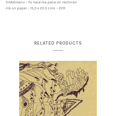
DHAdmann – Tú nave me pasa un restoran
ink on paper – 13,5 x 20,5 cms – 2011
RELATED PRODUCTS