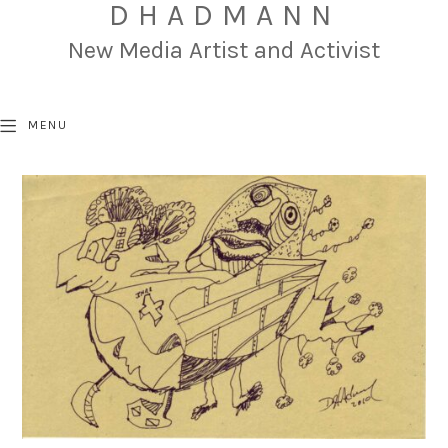
DHADMANN
New Media Artist and Activist
MENU