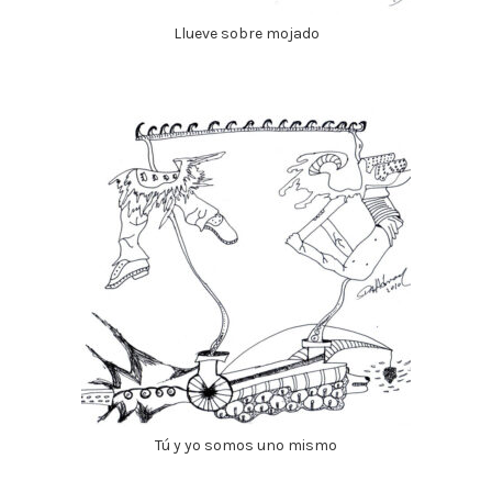
Llueve sobre mojado
Tú y yo somos uno mismo