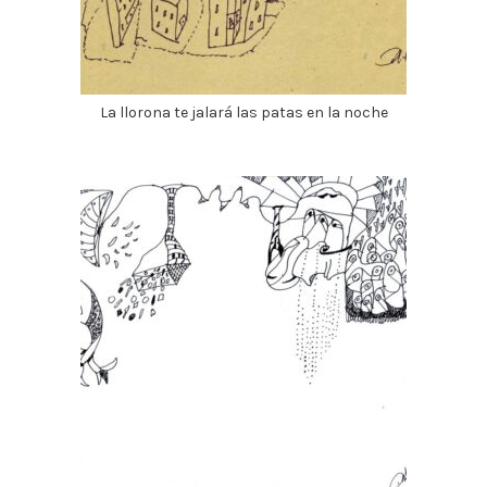
La llorona te jalará las patas en la noche