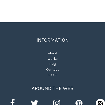
INFORMATION
About
Works
Blog
Contact
CAAR
AROUND THE WEB